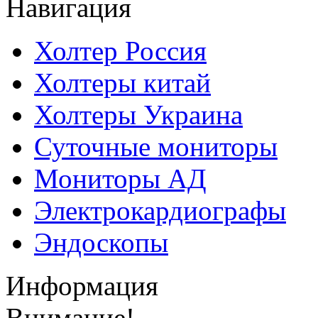
Навигация
Холтер Россия
Холтеры китай
Холтеры Украина
Суточные мониторы
Мониторы АД
Электрокардиографы
Эндоскопы
Информация
Внимание!