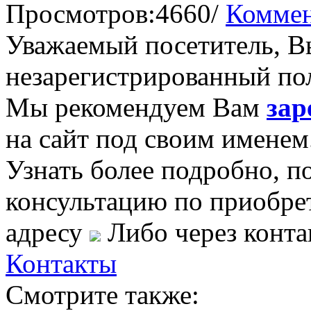
Просмотров:4660/
Коммен
Уважаемый посетитель, Вы
незарегистрированный пол
Мы рекомендуем Вам
зар
на сайт под своим именем
Узнать более подробно, п
консультацию по приобре
адресу
Либо через конта
Контакты
Смотрите также: