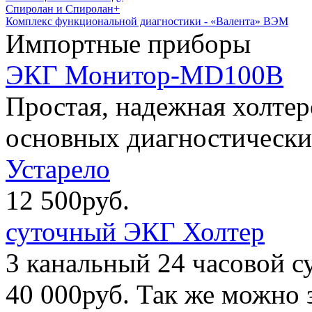
Спиролан и Спиролан+
Комплекс функциональной диагностики - «Валента» ВЭМ
Импортные приборы
ЭКГ Монитор-MD100B
Простая, надежная холтер
основных диагностических
Устарело
12 500руб.
суточный ЭКГ Холтер
3 канальный 24 часовой 
40 000руб.
Так же можно з