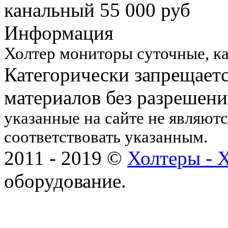
канальный 55 000 руб
Информация
Холтер мониторы суточные, к
Категорически запрещает
материалов без разрешен
указанные на сайте не являют
соответствовать указанным.
2011 - 2019 ©
Холтеры - 
оборудование.