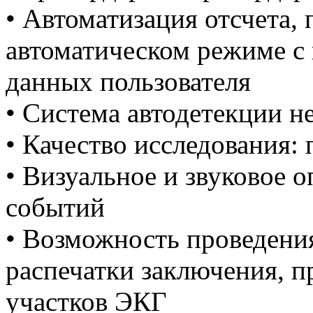
• Автоматизация отсчета,
автоматическом режиме с
данных пользователя
• Система автодетекции н
• Качество исследования:
• Визуальное и звуковое 
событий
• Возможность проведени
распечатки заключения, 
участков ЭКГ