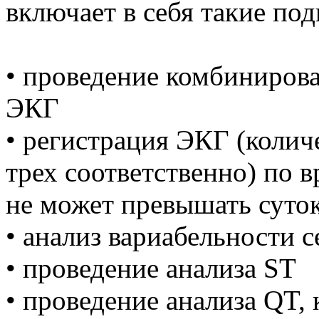
включает в себя такие под
• проведение комбиниров
ЭКГ
• регистрация ЭКГ (колич
трех соответственно) по в
не может превышать суток
• анализ вариабельности 
• проведение анализа ST
• проведение анализа QT,