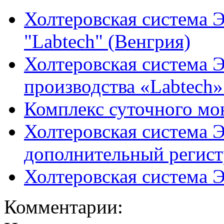
Холтеровская система 
"Labtech" (Венгрия)
Холтеровская система 
производства «Labtech»
Комплекс суточного м
Холтеровская система 
дополнительный регист
Холтеровская система 
Комментарии: