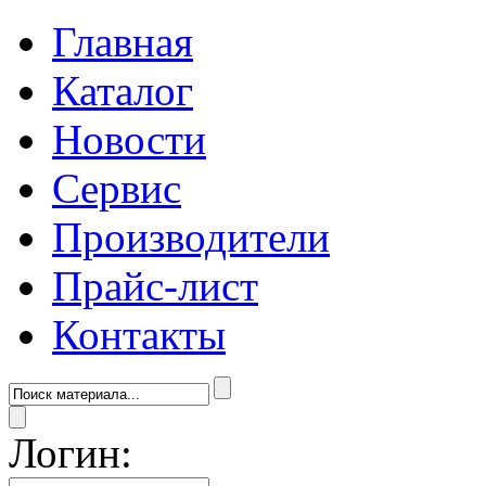
Главная
Каталог
Новости
Сервис
Производители
Прайс-лист
Контакты
Логин: