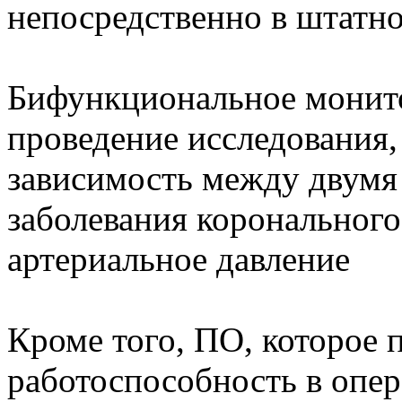
непосредственно в штатн
Бифункциональное монито
проведение исследования,
зависимость между двумя
заболевания коронального
артериальное давление
Кроме того, ПО, которое 
работоспособность в опе