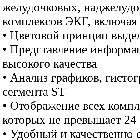
желудочковых, наджелудо
комплексов ЭКГ, включая
• Цветовой принцип выде
• Представление информац
высокого качества
• Анализ графиков, гисто
сегмента ST
• Отображение всех компл
которых не превышает 24 
• Удобный и качественно 