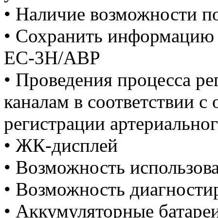
• Наличие возможности п
• Сохранить информацию 
ЕС-3Н/ABP
• Проведения процесса р
каналам в соответствии 
регистрации артериальног
• ЖК-дисплей
• Возможность использов
• Возможность диагности
• Аккумуляторные батареи