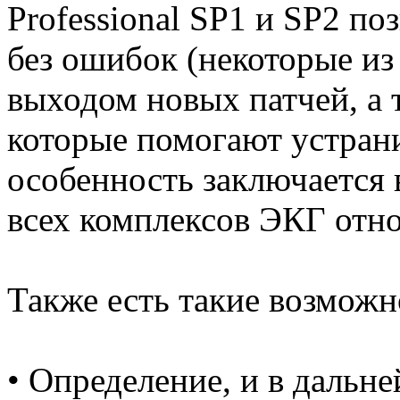
Professional SP1 и SP2 п
без ошибок (некоторые из
выходом новых патчей, а
которые помогают устрани
особенность заключается
всех комплексов ЭКГ отно
Также есть такие возможно
• Определение, и в дальн