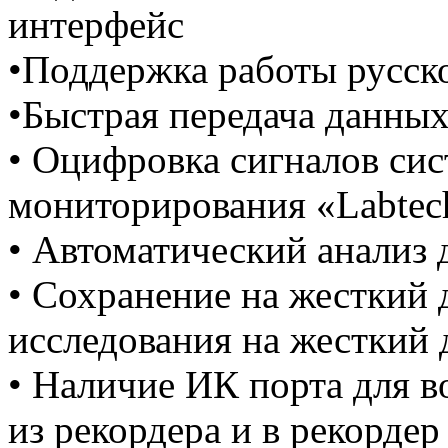
интерфейс
•Поддержка работы русск
•Быстрая передача данны
• Оцифровка сигналов си
мониторирования «Labte
• Автоматический анализ
• Сохранение на жесткий
исследования на жесткий 
• Наличие ИК порта для 
из рекордера и в рекордер