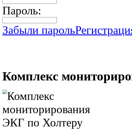
Пароль:
Забыли пароль
Регистраци
Комплекс мониториро