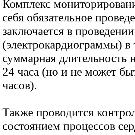
Комплекс мониторировани
себя обязательное провед
заключается в проведени
(электрокардиограммы) в 
суммарная длительность 
24 часа (но и не может б
часов).
Также проводится контрол
состоянием процессов сер