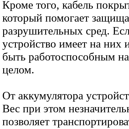
Кроме того, кабель покры
который помогает защищат
разрушительных сред. Есл
устройство имеет на них 
быть работоспособным на
целом.
От аккумулятора устройст
Вес при этом незначитель
позволяет транспортирова