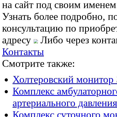
на сайт под своим именем
Узнать более подробно, п
консультацию по приобре
адресу
Либо через конта
Контакты
Смотрите также:
Холтеровский монитор 
Комплекс амбулаторног
артериального давлен
Комплекс суточного мо