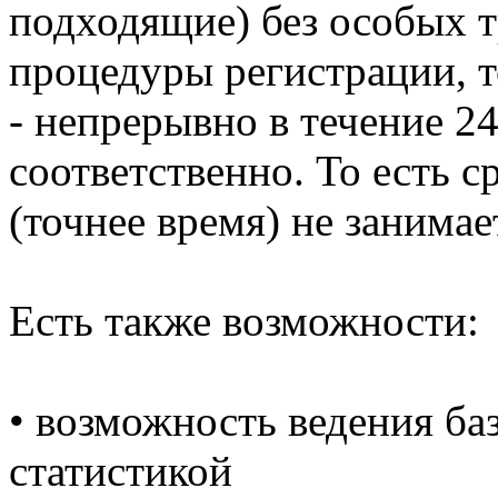
подходящие) без особых т
процедуры регистрации, т
- непрерывно в течение 24
соответственно. То есть 
(точнее время) не занимае
Есть также возможности:
• возможность ведения ба
статистикой