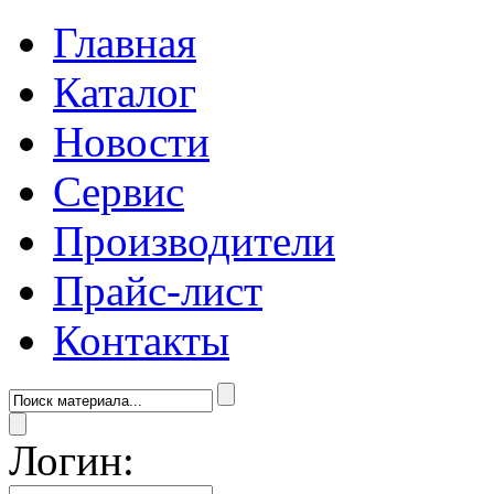
Главная
Каталог
Новости
Сервис
Производители
Прайс-лист
Контакты
Логин: