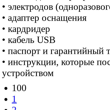
• электродов (одноразовог
• адаптер оснащения
• кардридер
• кабель USB
• паспорт и гарантийный 
• инструкции, которые по
устройством
100
1
2