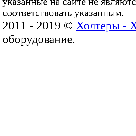
указанные на сайте не являют
соответствовать указанным.
2011 - 2019 ©
Холтеры - 
оборудование.