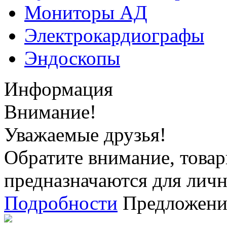
Мониторы АД
Электрокардиографы
Эндоскопы
Информация
Внимание!
Уважаемые друзья!
Обратите внимание, товар
предназначаются для личн
Подробности
Предложения