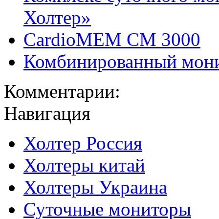
Холтер»
CardioMEM CM 3000
Комбинированный мон
Комментарии:
Навигация
Холтер Россия
Холтеры китай
Холтеры Украина
Суточные мониторы