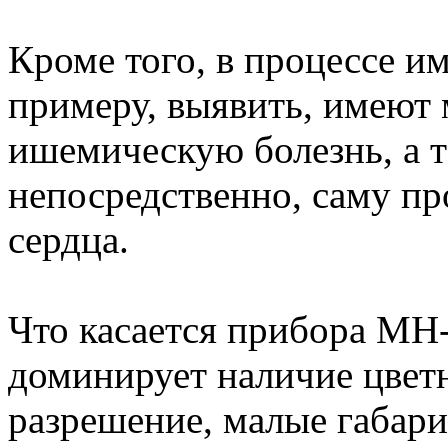
Кроме того, в процессе им
примеру, выявить, имеют 
ишемическую болезнь, а 
непосредственно, саму пр
сердца.
Что касается прибора МН-
доминирует наличие цветн
разрешение, малые габари