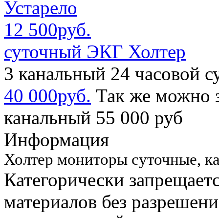
Устарело
12 500руб.
суточный ЭКГ Холтер
3 канальный 24 часовой 
40 000руб.
Так же можно з
канальный 55 000 руб
Информация
Холтер мониторы суточные, к
Категорически запрещает
материалов без разрешен