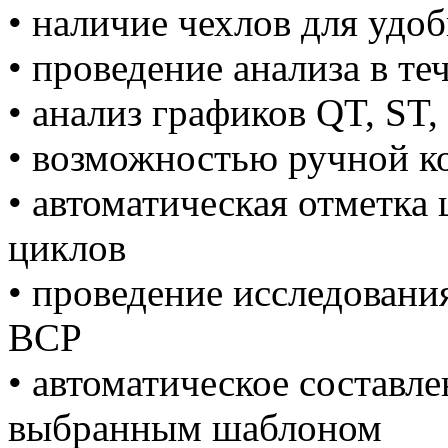
• наличие чехлов для удо
• проведение анализа в те
• анализ графиков QT, ST
• возможностью ручной к
• автоматическая отметка
циклов
• проведение исследовани
ВСР
• автоматическое составле
выбранным шаблоном