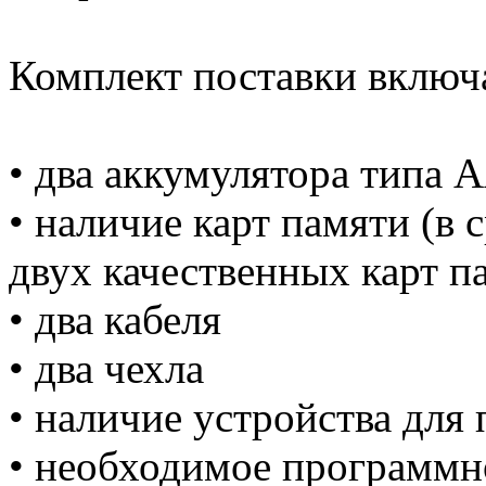
Комплект поставки включа
• два аккумулятора типа 
• наличие карт памяти (в 
двух качественных карт п
• два кабеля
• два чехла
• наличие устройства для
• необходимое программн